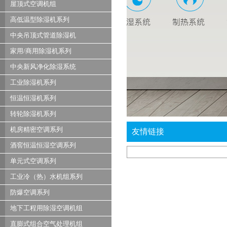
屋顶式空调机组
高低温型除湿机系列
中央吊顶式管道除湿机
家用/商用除湿机系列
中央新风净化除湿系统
工业除湿机系列
恒温恒湿机系列
转轮除湿机系列
机房精密空调系列
友情链接
酒窖恒温恒湿空调系列
单元式空调系列
工业冷（热）水机组系列
防爆空调系列
地下工程用除湿空调机组
直膨式组合空气处理机组