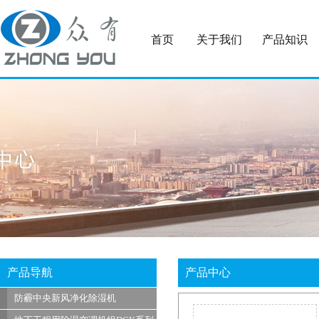
首页
关于我们
产品知识
产品导航
产品中心
防霾中央新风净化除湿机