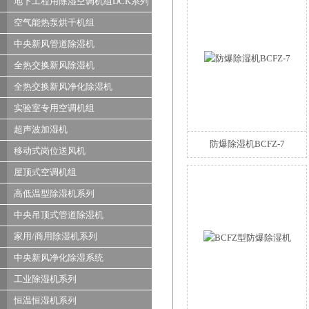
地下工程用除湿空调机组DCK系列
空气能热泵烘干机组
中央新风管道除湿机
全热交换新风除湿机
全热交换新风净化除湿机
实验室专用空调机组
超声波加湿机
防爆除湿机BCFZ-7
移动式岗位送风机
屋顶式空调机组
高低温型除湿机系列
中央吊顶式管道除湿机
家用/商用除湿机系列
中央新风净化除湿系统
工业除湿机系列
恒温恒湿机系列