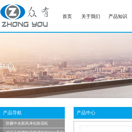
首页
关于我们
产品知识
产品导航
产品中心
防霾中央新风净化除湿机