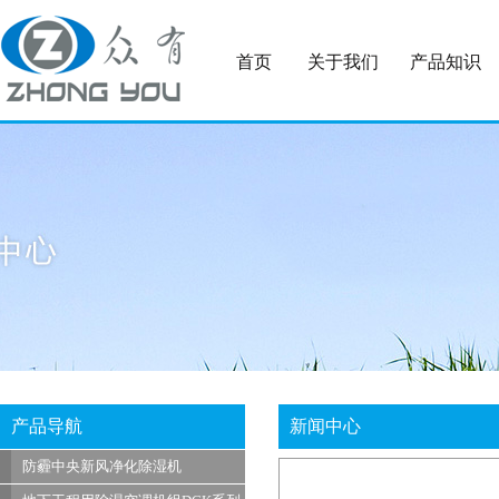
首页
关于我们
产品知识
产品导航
新闻中心
防霾中央新风净化除湿机