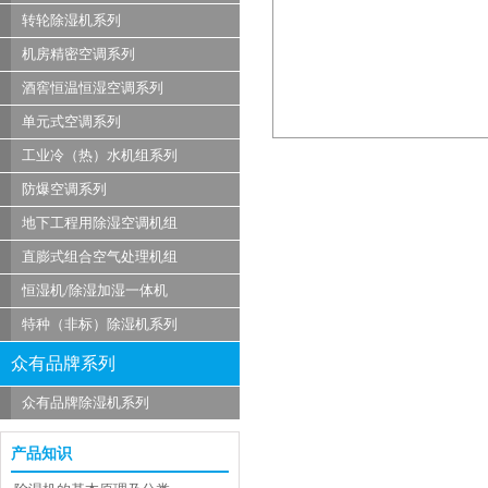
转轮除湿机系列
机房精密空调系列
酒窖恒温恒湿空调系列
单元式空调系列
工业冷（热）水机组系列
防爆空调系列
地下工程用除湿空调机组
直膨式组合空气处理机组
恒湿机/除湿加湿一体机
特种（非标）除湿机系列
众有品牌系列
众有品牌除湿机系列
产品知识