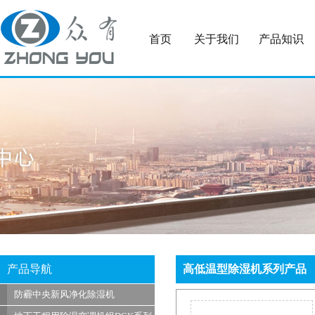
首页
关于我们
产品知识
产品导航
高低温型除湿机系列产品
防霾中央新风净化除湿机