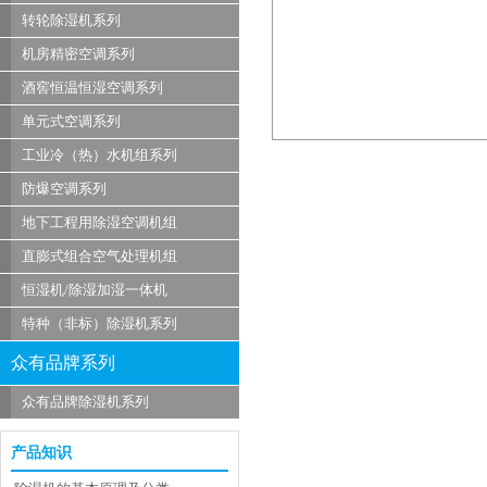
转轮除湿机系列
机房精密空调系列
酒窖恒温恒湿空调系列
单元式空调系列
工业冷（热）水机组系列
防爆空调系列
地下工程用除湿空调机组
直膨式组合空气处理机组
恒湿机/除湿加湿一体机
特种（非标）除湿机系列
众有品牌系列
众有品牌除湿机系列
产品知识