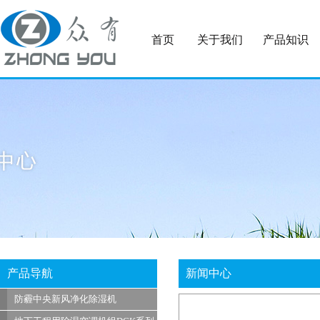
首页
关于我们
产品知识
产品导航
新闻中心
防霾中央新风净化除湿机