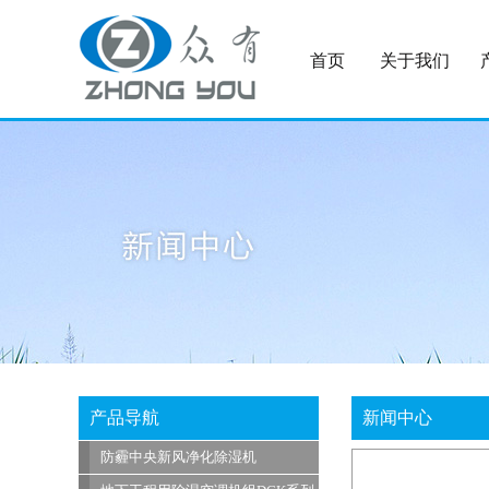
首页
关于我们
产品导航
新闻中心
防霾中央新风净化除湿机