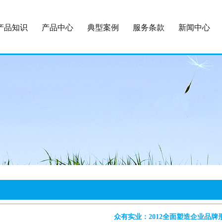
产品知识
产品中心
典型案例
服务条款
新闻中心
众有实业：2012全面塑造企业品牌