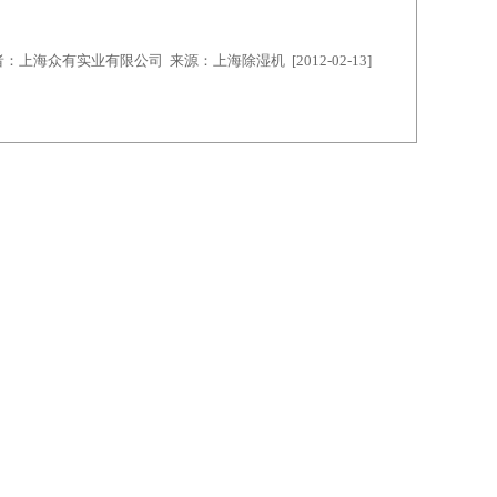
：上海众有实业有限公司 来源：上海除湿机 [2012-02-13]