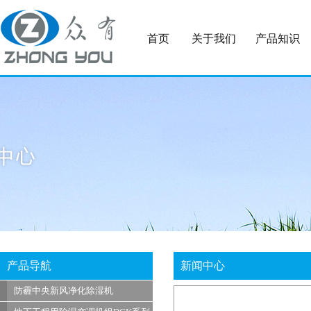
首页
关于我们
产品知识
产品导航
新闻中心
防霾中央新风净化除湿机