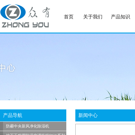
首页
关于我们
产品知识
产品导航
新闻中心
防霾中央新风净化除湿机