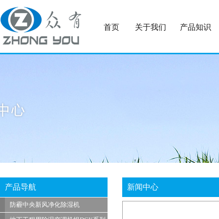
首页
关于我们
产品知识
产品导航
新闻中心
防霾中央新风净化除湿机