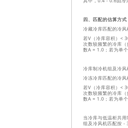
其中，0.4 - 0.
四、匹配的估算方式
冷藏冷库匹配的冷风机
若V（冷库容积）< 3
次数较频繁的冷库（如
数A = 1.0；若为
冷库制冷机组及冷风机
冷冻冷库匹配的冷风机
若V（冷库容积）< 3
次数较频繁的冷库（如
数A = 1.0；若为
当冷库与低温柜共用
组及冷风机匹配按 -