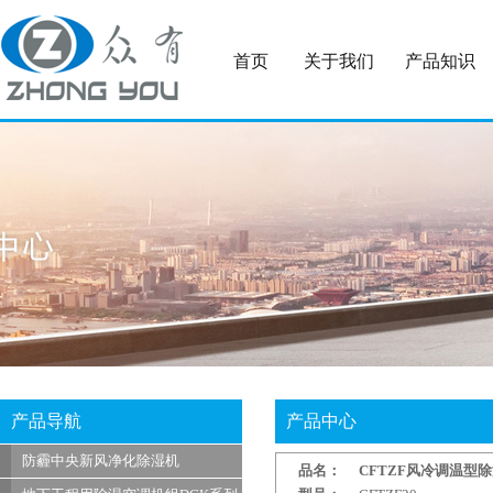
首页
关于我们
产品知识
产品导航
产品中心
防霾中央新风净化除湿机
品名：
CFTZF风冷调温型