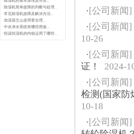
·
除湿机的基本原理及分类...
·
除湿机简单故障的判断与处理...
·
[公司新闻]
·
常见除湿机故障及解决办法...
·
加湿器怎么使用更合理...
·
[公司新闻]
·
中央净水系统有哪些用途...
·
恒温恒湿机的内箱运用了哪些...
10-26
·
[公司新闻]
证！
2024-1
·
[公司新闻]
检测(国家防
10-18
·
[公司新闻]