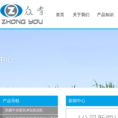
首页
关于我们
产品知识
产品导航
新闻中心
防霾中央新风净化除湿机