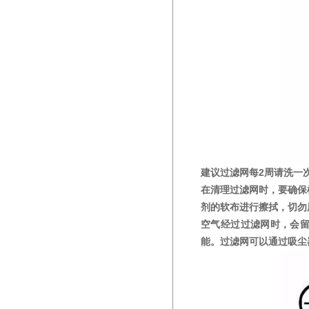
建议过滤网每2周请洗一
在清理过滤网时，要确保
剂的软布进行擦拭，切勿
空气经过过滤网时，会留
能。过滤网可以通过吸尘