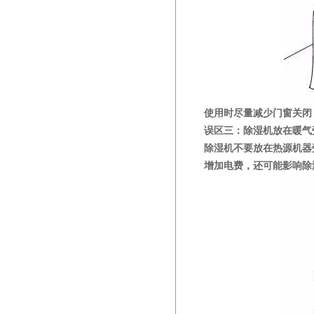
使用时尽量减少门窗关闭
误区三：除湿机放在暖气
除湿机不要放在热源机器
增加电费，还可能影响除