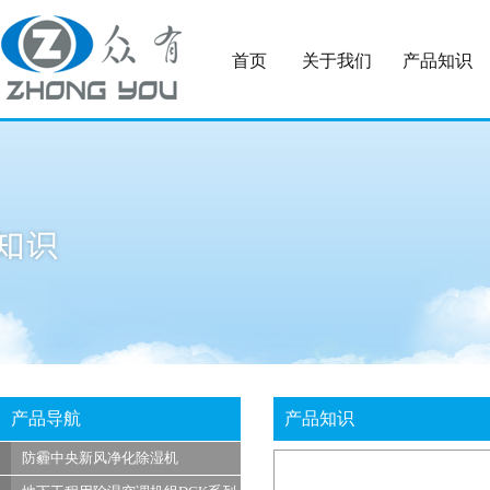
首页
关于我们
产品知识
产品导航
产品知识
防霾中央新风净化除湿机