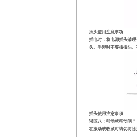
插头使用注意事项
插电时，将电源插头清理
头。手湿时不要插插头。
插头使用注意事项
误区八：移动就移动呗？
在搬动或收藏时请勿将除