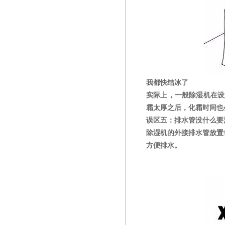
我都快结冰了
实际上，一般除湿机在设
霜太厚之后，化霜时间也
误区五：排水管没什么要
除湿机的外接排水管放置
方便排水。