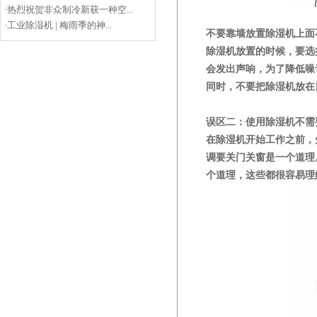
·
热烈祝贺非众制冷新获一种空...
·
工业除湿机 | 梅雨季的神...
不要靠墙放置除湿机上面
除湿机放置的时候，要选
会发出声响，为了降低噪
同时，不要把除湿机放在
误区二：使用除湿机不需
在除湿机开始工作之前，
调要关门关窗是一个道理
个道理，这些都很容易理