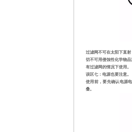
过滤网不可在太阳下直射
切不可用侵蚀性化学物品
有过滤网的情况下使用。
误区七：电源也要注意。
使用前，要先确认电源电
叠。