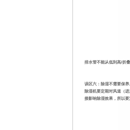
排水管不能从低到高/折
误区六：除湿不需要保养
除湿机要定期对风道（进
接影响除湿效果，所以要