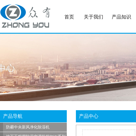
首页
关于我们
产品知识
产品导航
产品中心
防霾中央新风净化除湿机